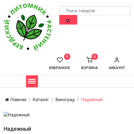
0
0
ИЗБРАННОЕ
КОРЗИНА
АККАУНТ
Главная
Каталог
Виноград
Надежный
Надежный