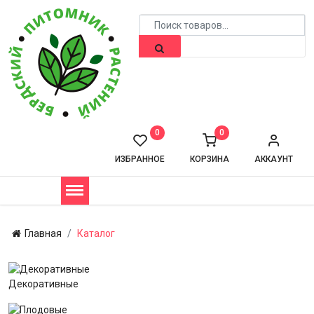
0
0
ИЗБРАННОЕ
КОРЗИНА
АККАУНТ
Главная
Каталог
Декоративные