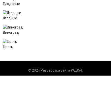
Плодовые
Ягодные
Виноград
Цветы
© 2024 Разработка сайта
WEB54
.