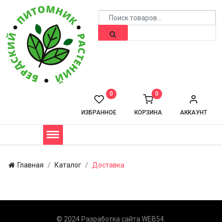
0
0
ИЗБРАННОЕ
КОРЗИНА
АККАУНТ
Главная
Каталог
Доставка
© 2024 Разработка сайта
WEB54
.