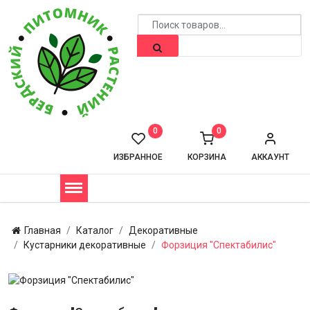
0
0
ИЗБРАННОЕ
КОРЗИНА
АККАУНТ
Главная
Каталог
Декоративные
Кустарники декоративные
Форзиция "Спектабилис"