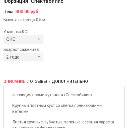
Форзиция "Спектабилис"
300.00 руб.
Цена:
Высота саженца 0.5 м.
Упаковка КС:
Возраст саженцев:
ОПИСАНИЕ
ОТЗЫВЫ
ДОПОЛНИТЕЛЬНО
Форзиция промежуточная «Спектабилис».
Крупный плотный куст со слегка поникающими
ветвями.
Листья крупные, зубчатые, зеленые, осенняя окраска