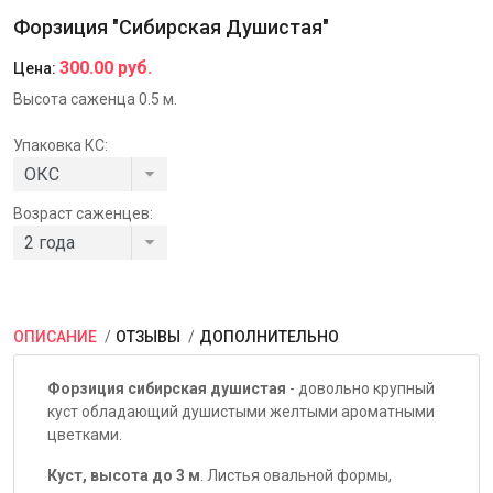
Форзиция "Сибирская Душистая"
300.00 руб.
Цена:
Высота саженца 0.5 м.
Упаковка КС:
Возраст саженцев:
ОПИСАНИЕ
ОТЗЫВЫ
ДОПОЛНИТЕЛЬНО
Форзиция сибирская душистая
- довольно крупный
куст обладающий душистыми желтыми ароматными
цветками.
Куст, высота до 3 м
. Листья овальной формы,