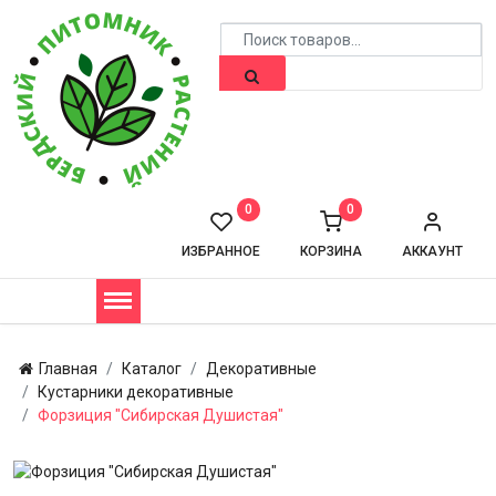
0
0
ИЗБРАННОЕ
КОРЗИНА
АККАУНТ
Главная
Каталог
Декоративные
Кустарники декоративные
Форзиция "Сибирская Душистая"