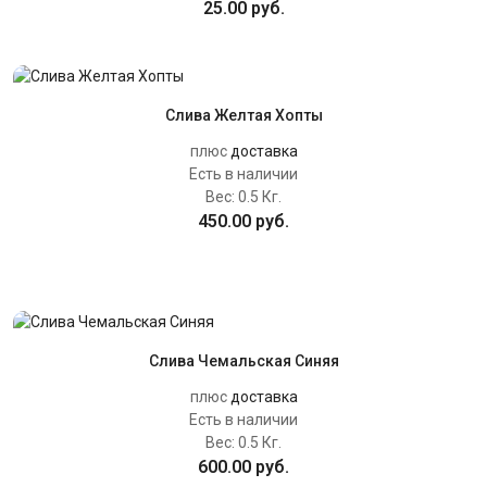
25.00 руб.
Слива Желтая Хопты
плюс
доставка
Есть в наличии
Вес:
0.5 Кг.
450.00 руб.
Слива Чемальская Синяя
плюс
доставка
Есть в наличии
Вес:
0.5 Кг.
600.00 руб.