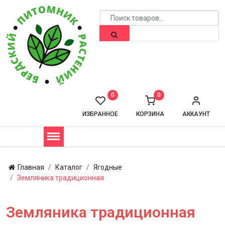
0
0
ИЗБРАННОЕ
КОРЗИНА
АККАУНТ
Главная
Каталог
Ягодные
Земляника традиционная
Земляника традиционная