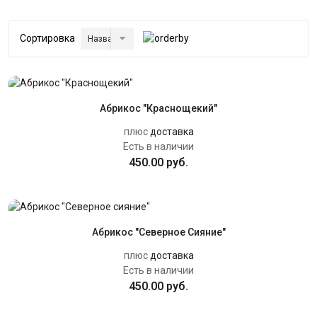
Сортировка
Абрикос "Краснощекий"
плюс
доставка
Есть в наличии
450.00 руб.
Абрикос "Северное Сияние"
плюс
доставка
Есть в наличии
450.00 руб.