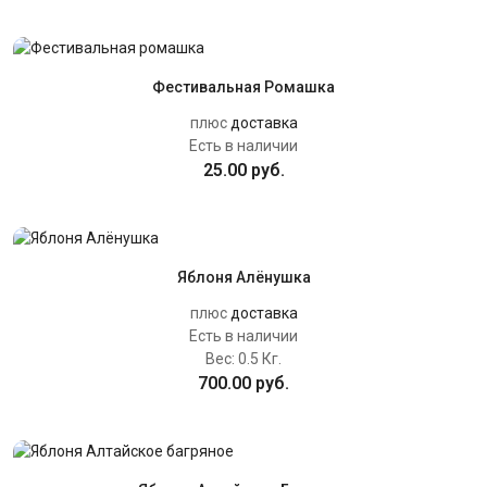
Фестивальная Ромашка
плюс
доставка
Есть в наличии
25.00 руб.
Яблоня Алёнушка
плюс
доставка
Есть в наличии
Вес:
0.5 Кг.
700.00 руб.