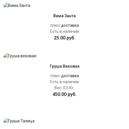
Вима Занта
плюс
доставка
Есть в наличии
25.00 руб.
Груша Вековая
плюс
доставка
Есть в наличии
Вес:
0.5 Кг.
450.00 руб.