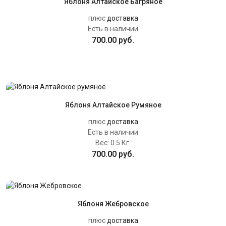
Яблоня Алтайское Багряное
плюс
доставка
Есть в наличии
700.00 руб.
Яблоня Алтайское Румяное
плюс
доставка
Есть в наличии
Вес:
0.5 Кг.
700.00 руб.
Яблоня Жебровское
плюс
доставка