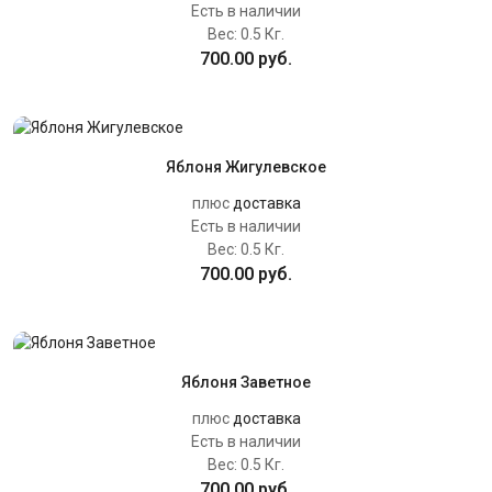
Есть в наличии
Вес:
0.5 Кг.
700.00 руб.
Яблоня Жигулевское
плюс
доставка
Есть в наличии
Вес:
0.5 Кг.
700.00 руб.
Яблоня Заветное
плюс
доставка
Есть в наличии
Вес:
0.5 Кг.
700.00 руб.