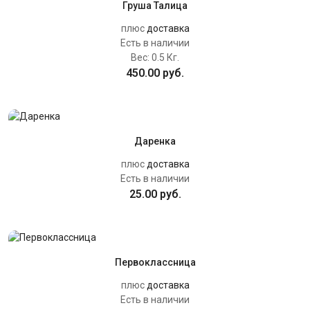
Груша Талица
плюс
доставка
Есть в наличии
Вес:
0.5 Кг.
450.00 руб.
Даренка
плюс
доставка
Есть в наличии
25.00 руб.
Первоклассница
плюс
доставка
Есть в наличии