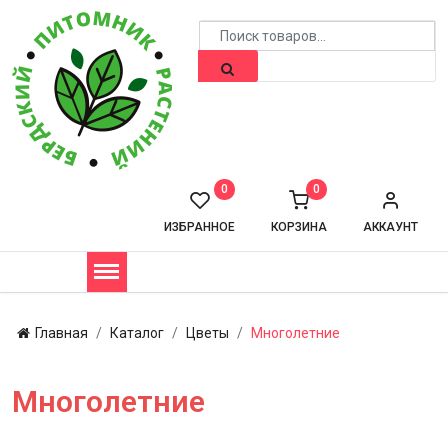
0
0
ИЗБРАННОЕ
КОРЗИНА
АККАУНТ
Главная
Каталог
Цветы
Многолетние
Многолетние