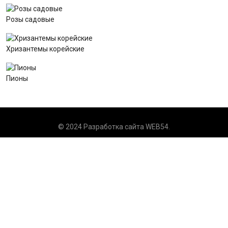
Розы садовые
Хризантемы корейские
Пионы
© 2024 Разработка сайта
WEB54
.