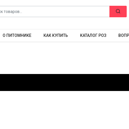
О ПИТОМНИКЕ
КАК КУПИТЬ
КАТАЛОГ РОЗ
ВОПР