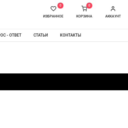
0
0
ИЗБРАННОЕ
КОРЗИНА
АККАУНТ
ОС - ОТВЕТ
СТАТЬИ
КОНТАКТЫ