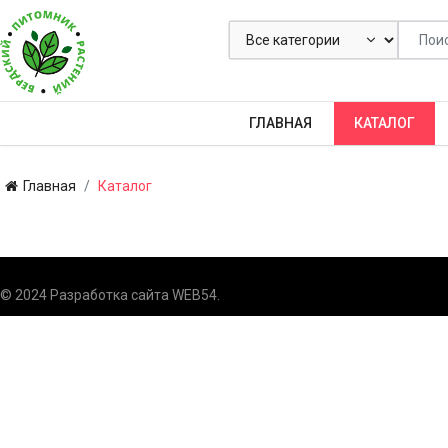
ГЛАВНАЯ
КАТАЛОГ
Главная
Каталог
© 2024 Разработка сайта
WEB54
.